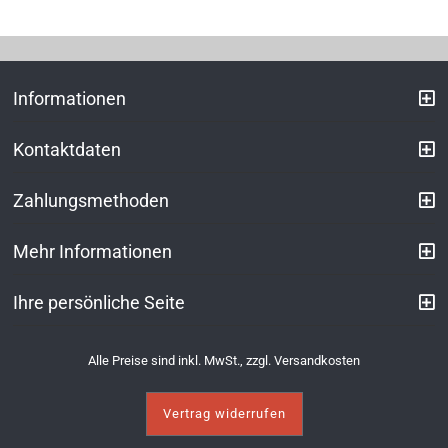
Informationen
Kontaktdaten
Zahlungsmethoden
Mehr Informationen
Ihre persönliche Seite
Alle Preise sind inkl. MwSt., zzgl.
Versandkosten
Vertrag widerrufen