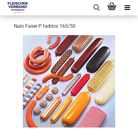
Nalo Faser P farblos 165/50