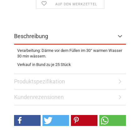
AUF DEN MERKZETTEL
Beschreibung
Verarbeitung: Därme vor dem Füllen im 30° warmen Wasser
30 min wässern.
Verkauf in Bund zu je 25 Stück
Produktspezifikation
Kundenrezensionen