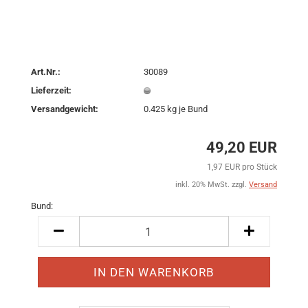
Art.Nr.:
30089
Lieferzeit:
Versandgewicht:
0.425
kg je Bund
49,20 EUR
1,97 EUR pro Stück
inkl. 20% MwSt. zzgl.
Versand
Bund:
Bund