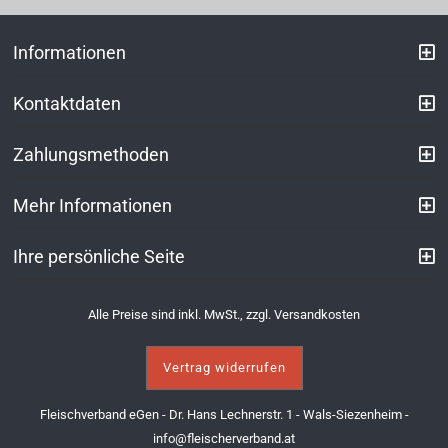
Informationen
Kontaktdaten
Zahlungsmethoden
Mehr Informationen
Ihre persönliche Seite
Alle Preise sind inkl. MwSt., zzgl.
Versandkosten
Vertrag widerrufen
Fleischverband eGen - Dr. Hans Lechnerstr. 1 - Wals-Siezenheim -
info@fleischerverband.at