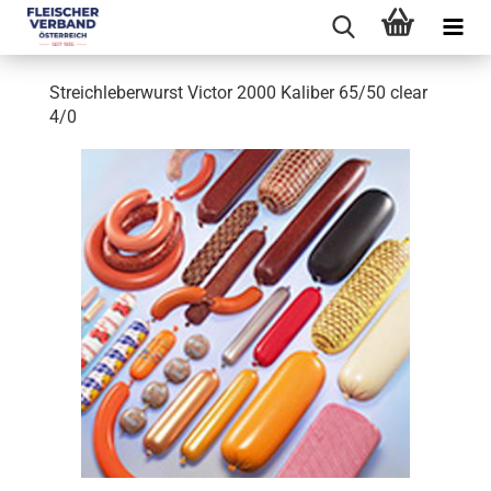
Streichleberwurst Victor 2000 Kaliber 65/50 clear
4/0