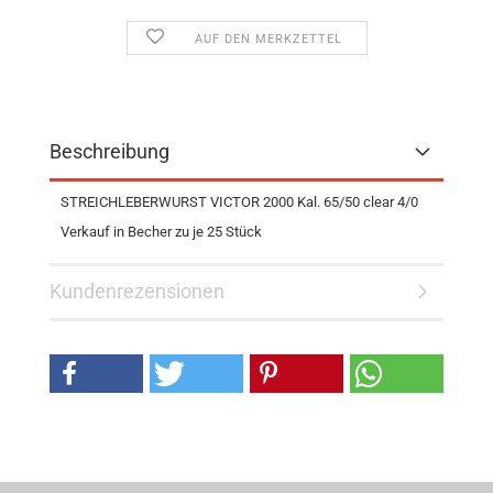
AUF DEN MERKZETTEL
Beschreibung
STREICHLEBERWURST VICTOR 2000 Kal. 65/50 clear 4/0
Verkauf in Becher zu je 25 Stück
Kundenrezensionen