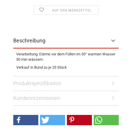
AUF DEN MERKZETTEL
Beschreibung
Verarbeitung: Därme vor dem Füllen im 30° warmen Wasser
30 min wässern.
Verkauf in Bund zu je 25 Stück
Produktspezifikation
Kundenrezensionen