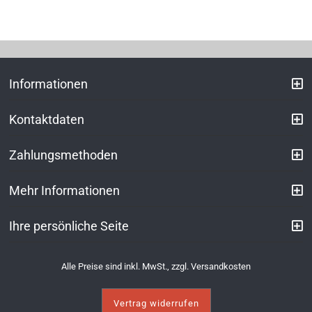
Informationen
Kontaktdaten
Zahlungsmethoden
Mehr Informationen
Ihre persönliche Seite
Alle Preise sind inkl. MwSt., zzgl.
Versandkosten
Vertrag widerrufen