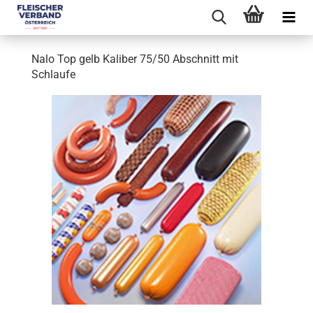
Nalo Top gelb Kaliber 75/50 Abschnitt mit
Schlaufe