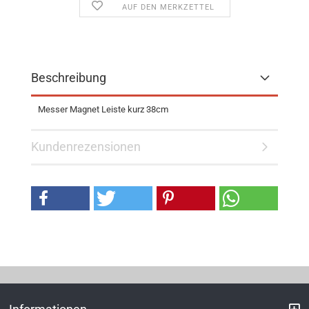
AUF DEN MERKZETTEL
Beschreibung
Messer Magnet Leiste kurz 38cm
Kundenrezensionen