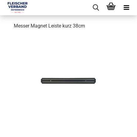
Messer Magnet Leiste kurz 38cm