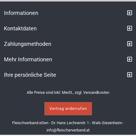
Informationen
Kontaktdaten
Zahlungsmethoden
Mehr Informationen
Ihre persönliche Seite
Alle Preise sind inkl. MwSt., zzgl.
Versandkosten
Vertrag widerrufen
Fleischverband eGen - Dr. Hans Lechnerstr. 1 - Wals-Siezenheim -
info@fleischerverband.at