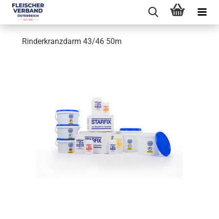
Rinderkranzdarm 43/46 50m