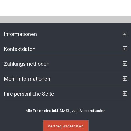
Informationen
Kontaktdaten
Zahlungsmethoden
Mehr Informationen
Ihre persönliche Seite
Alle Preise sind inkl. MwSt., zzgl.
Versandkosten
Vertrag widerrufen