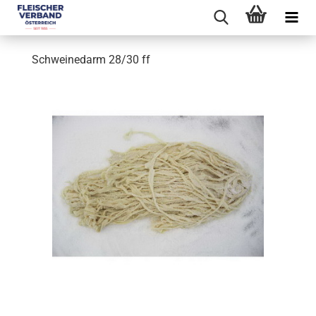
Schweinedarm 28/30 ff