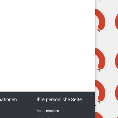
mationen
Ihre persönliche Seite
Konto erstellen