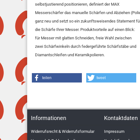
selbstjustierend positionieren, definiert der MAX
Messerschärfer das manuelle Schärfen und Abziehen (Poli
ganz neu und setzt so ein zukunftsweisendes Statement fü
die Schärfe Ihrer Messer. Produktvorteile auf einen Blick:
für Messer mit glatten Schneiden, freie Wahl zwischen
zwei Schärfwinkeln durch federgeführte Schärfstäbe und
Diamantschleifen und Keramikpolieren.
teilen
tweet
Informationen
Kontaktdaten
Widerrufsrecht & Widerrufsformular
Impressum