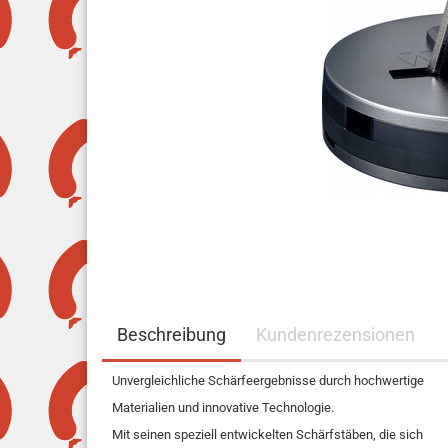
Beschreibung
Kundenrezensionen
Unvergleichliche Schärfeergebnisse durch hochwertige
Materialien und innovative Technologie.
Mit seinen speziell entwickelten Schärfstäben, die sich