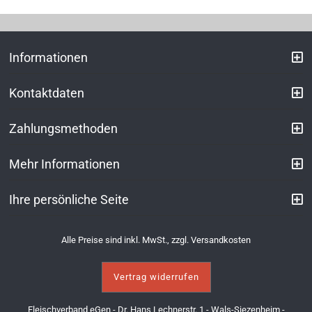
Informationen
Kontaktdaten
Zahlungsmethoden
Mehr Informationen
Ihre persönliche Seite
Alle Preise sind inkl. MwSt., zzgl.
Versandkosten
Vertrag widerrufen
Fleischverband eGen - Dr. Hans Lechnerstr. 1 - Wals-Siezenheim -