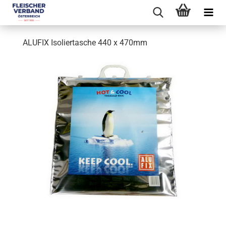
ALUFIX Isoliertasche 440 x 470mm