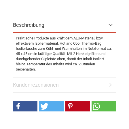
Beschreibung
Praktische Produkte aus kräftigem ALU-Material, bzw.
effektivem Isoliermaterial. Hot and Cool Thermo-Bag
Isoliertasche zum Kühl- und Warmhalten im Nutzformat ca.
45 x 45 cm in kräftiger Qualität. Mit 2 Henkelgriffen und
durchgehender Clipleiste oben, damit der Inhalt isoliert
bleibt. Temperatur des Inhalts wird ca. 2 Stunden
beibehalten.
Kundenrezensionen