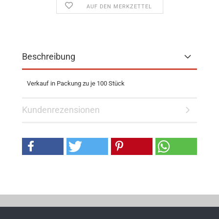
AUF DEN MERKZETTEL
Beschreibung
Verkauf in Packung zu je 100 Stück
Kundenrezensionen