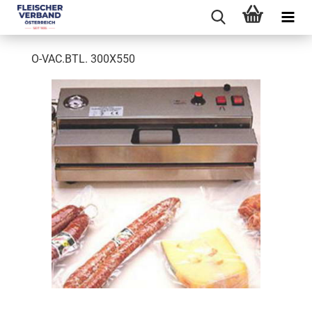
O-VAC.BTL. 300X550