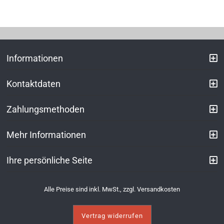
Informationen
Kontaktdaten
Zahlungsmethoden
Mehr Informationen
Ihre persönliche Seite
Alle Preise sind inkl. MwSt., zzgl.
Versandkosten
Vertrag widerrufen