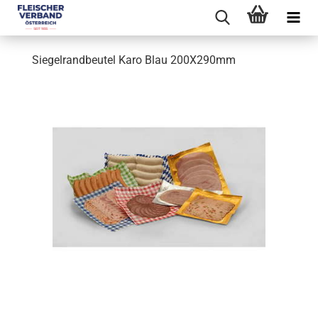
Siegelrandbeutel Karo Blau 200X290mm