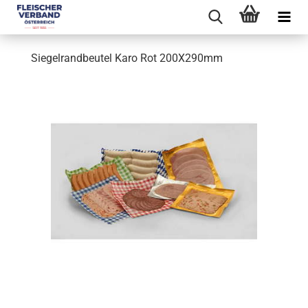
Siegelrandbeutel Karo Rot 200X290mm