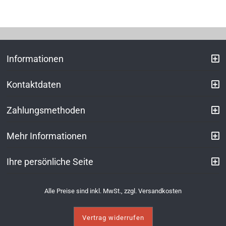
Informationen
Kontaktdaten
Zahlungsmethoden
Mehr Informationen
Ihre persönliche Seite
Alle Preise sind inkl. MwSt., zzgl.
Versandkosten
Vertrag widerrufen