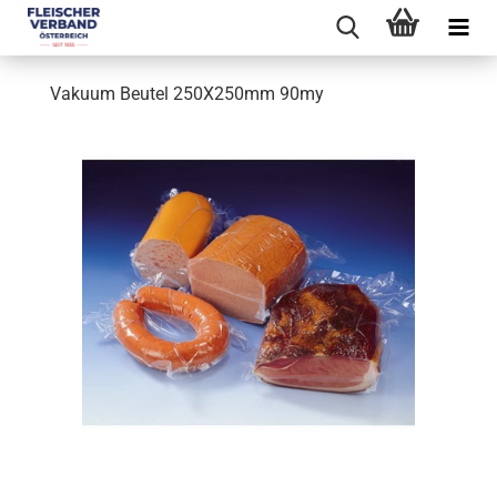
Vakuum Beutel 250X250mm 90my