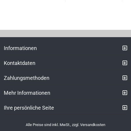
Informationen
Kontaktdaten
Zahlungsmethoden
Mehr Informationen
Ihre persönliche Seite
Alle Preise sind inkl. MwSt., zzgl.
Versandkosten