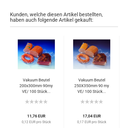
Kunden, welche diesen Artikel bestellten,
haben auch folgende Artikel gekauft:
Vakuum Beutel
Vakuum Beutel
200x300mm 90my
250X350mm 90 my
VE/ 100 Stück...
VE/ 100 Stück...
11,76 EUR
17,04 EUR
0,12 EUR pro Stück
0,17 EUR pro Stück