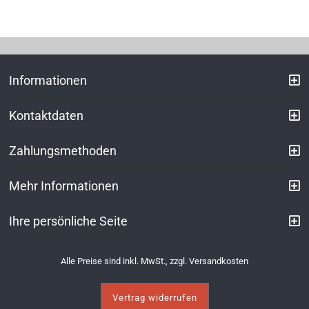
Informationen
Kontaktdaten
Zahlungsmethoden
Mehr Informationen
Ihre persönliche Seite
Alle Preise sind inkl. MwSt., zzgl.
Versandkosten
Vertrag widerrufen