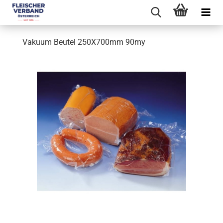
Vakuum Beutel 250X700mm 90my