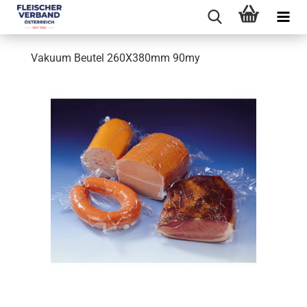
Vakuum Beutel 260X380mm 90my