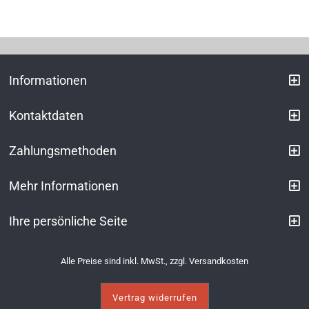
Informationen
Kontaktdaten
Zahlungsmethoden
Mehr Informationen
Ihre persönliche Seite
Alle Preise sind inkl. MwSt., zzgl.
Versandkosten
Vertrag widerrufen