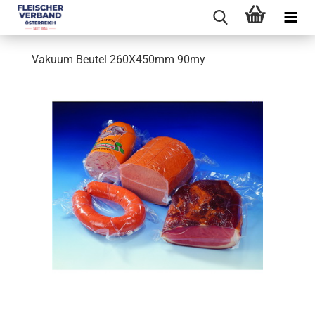
Vakuum Beutel 260X450mm 90my