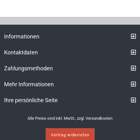
Informationen
Kontaktdaten
Zahlungsmethoden
Mehr Informationen
Ihre persönliche Seite
Alle Preise sind inkl. MwSt., zzgl.
Versandkosten
Vertrag widerrufen