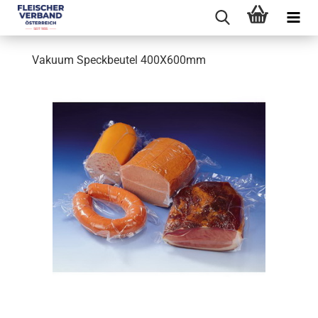
Vakuum Speckbeutel 400X600mm