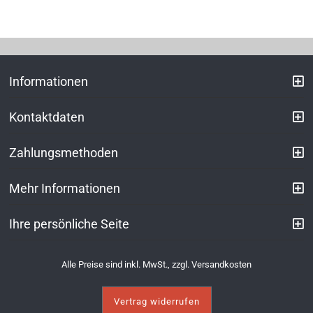
Informationen
Kontaktdaten
Zahlungsmethoden
Mehr Informationen
Ihre persönliche Seite
Alle Preise sind inkl. MwSt., zzgl.
Versandkosten
Vertrag widerrufen