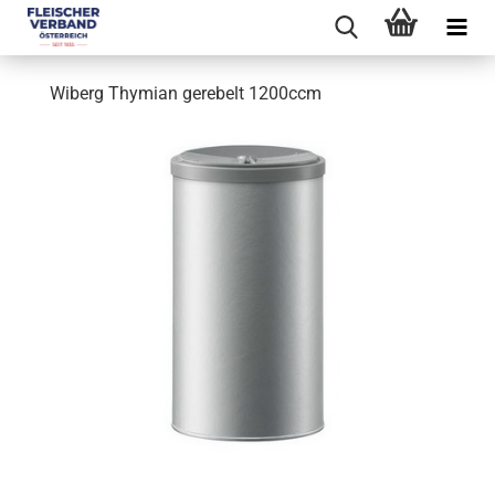
Wiberg Thymian gerebelt 1200ccm