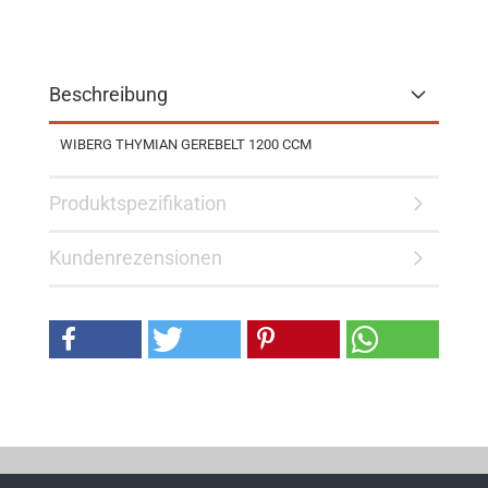
Beschreibung
WIBERG THYMIAN GEREBELT 1200 CCM
Produktspezifikation
Kundenrezensionen