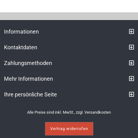
Informationen
Kontaktdaten
Zahlungsmethoden
Mehr Informationen
Ihre persönliche Seite
Alle Preise sind inkl. MwSt., zzgl.
Versandkosten
Vertrag widerrufen