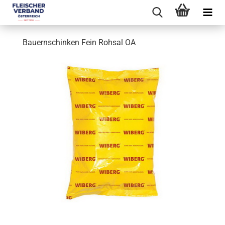
Bauernschinken Fein Rohsal OA