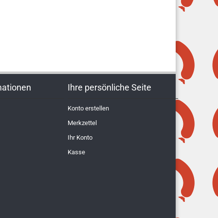
mationen
Ihre persönliche Seite
Konto erstellen
Merkzettel
Ihr Konto
Kasse