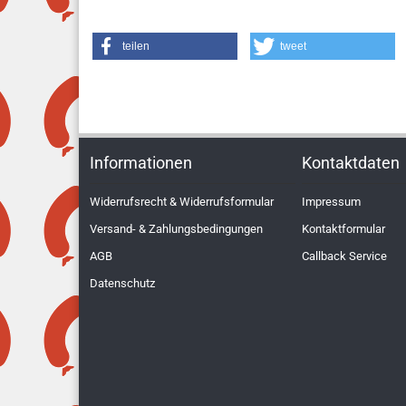
teilen
tweet
Informationen
Kontaktdaten
Widerrufsrecht & Widerrufsformular
Impressum
Versand- & Zahlungsbedingungen
Kontaktformular
AGB
Callback Service
Datenschutz