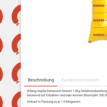
Beschreibung
Kundenrezensionen
Wiberg-Aspita Extrawurst Gewürz 1.5kg Gelatinezubereitu
basierend auf Extrakten und/oder Aromen Bloomzahl: 200 (
Verkauf in Packung zu je 1.5 Kilogramm