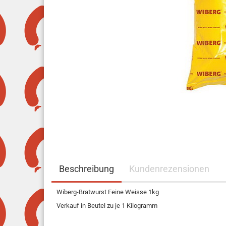
Beschreibung
Kundenrezensionen
Wiberg-Bratwurst Feine Weisse 1kg
Verkauf in Beutel zu je 1 Kilogramm