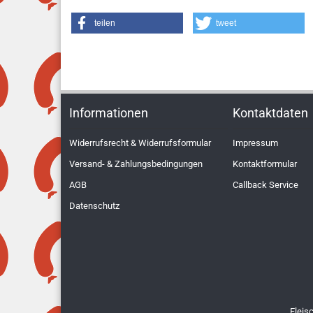
teilen
tweet
Informationen
Kontaktdaten
Widerrufsrecht & Widerrufsformular
Impressum
Versand- & Zahlungsbedingungen
Kontaktformular
AGB
Callback Service
Datenschutz
Fleis