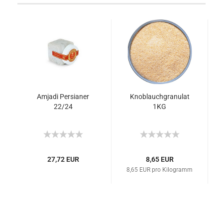
Amjadi Persianer
Knoblauchgranulat
22/24
1KG
27,72 EUR
8,65 EUR
8,65 EUR pro Kilogramm