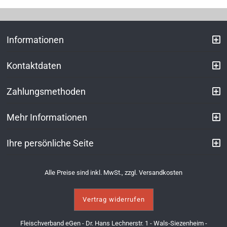
Informationen
Kontaktdaten
Zahlungsmethoden
Mehr Informationen
Ihre persönliche Seite
Alle Preise sind inkl. MwSt., zzgl.
Versandkosten
Vertrag widerrufen
Fleischverband eGen - Dr. Hans Lechnerstr. 1 - Wals-Siezenheim -