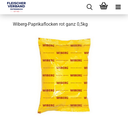
Wiberg-Paprikaflocken rot ganz 0,5kg