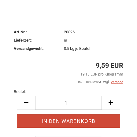
Art.Nr.:
20826
Lieferzeit:
Versandgewicht:
0.5
kg je Beutel
9,59 EUR
19,18 EUR pro Kilogramm
inkl. 10% MwSt. zzgl.
Versand
Beutel:
Beutel