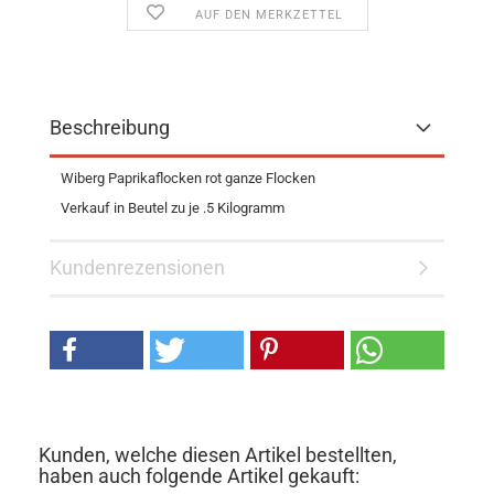
AUF DEN MERKZETTEL
Beschreibung
Wiberg Paprikaflocken rot ganze Flocken
Verkauf in Beutel zu je .5 Kilogramm
Kundenrezensionen
Kunden, welche diesen Artikel bestellten,
haben auch folgende Artikel gekauft: