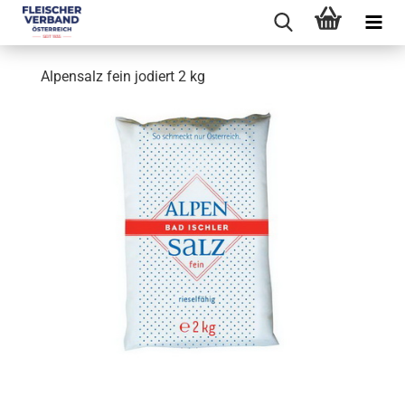
Alpensalz fein jodiert 2 kg