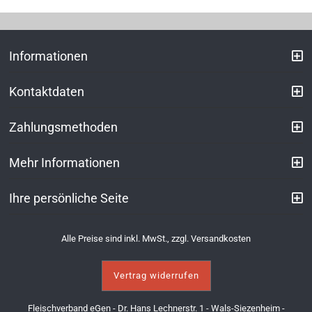
Informationen
Kontaktdaten
Zahlungsmethoden
Mehr Informationen
Ihre persönliche Seite
Alle Preise sind inkl. MwSt., zzgl.
Versandkosten
Vertrag widerrufen
Fleischverband eGen - Dr. Hans Lechnerstr. 1 - Wals-Siezenheim -