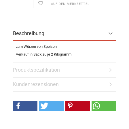
AUF DEN MERKZETTEL
Beschreibung
zum Würzen von Speisen
Verkauf in Sack zu je 2 Kilogramm
Produktspezifikation
Kundenrezensionen