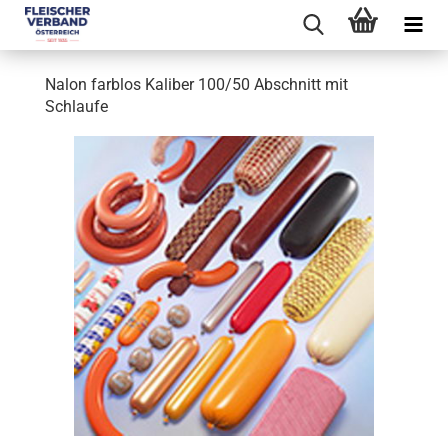
Nalon farblos Kaliber 100/50 Abschnitt mit
Schlaufe