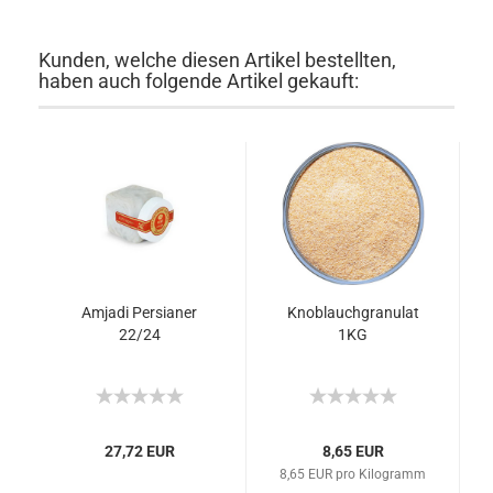
Kunden, welche diesen Artikel bestellten,
haben auch folgende Artikel gekauft:
Amjadi Persianer
Knoblauchgranulat
22/24
1KG
27,72 EUR
8,65 EUR
8,65 EUR pro Kilogramm