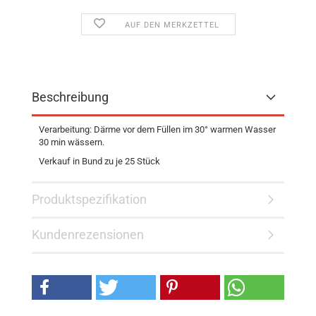
AUF DEN MERKZETTEL
Beschreibung
Verarbeitung: Därme vor dem Füllen im 30° warmen Wasser
30 min wässern.
Verkauf in Bund zu je 25 Stück
Produktspezifikation
Kundenrezensionen