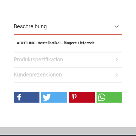
Beschreibung
ACHTUNG: Bestellartikel - längere Lieferzeit
Produktspezifikation
Kundenrezensionen