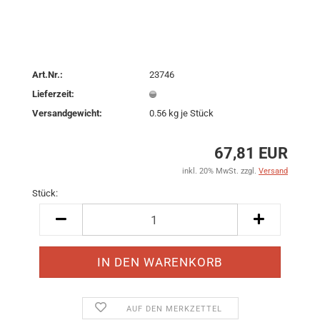
Art.Nr.:
23746
Lieferzeit:
Versandgewicht:
0.56
kg je Stück
67,81 EUR
inkl. 20% MwSt. zzgl.
Versand
Stück:
Stück
AUF DEN MERKZETTEL