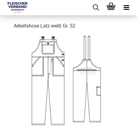
Arbeitshose Latz weiß Gr. 52