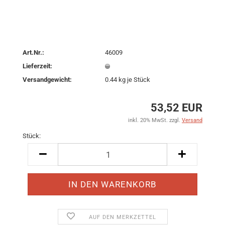
Art.Nr.:
46009
Lieferzeit:
Versandgewicht:
0.44
kg je Stück
53,52 EUR
inkl. 20% MwSt. zzgl.
Versand
Stück:
Stück
AUF DEN MERKZETTEL