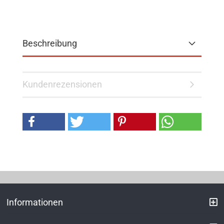
Beschreibung
Kundenrezensionen
Informationen