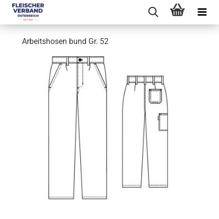
Arbeitshosen bund Gr. 52