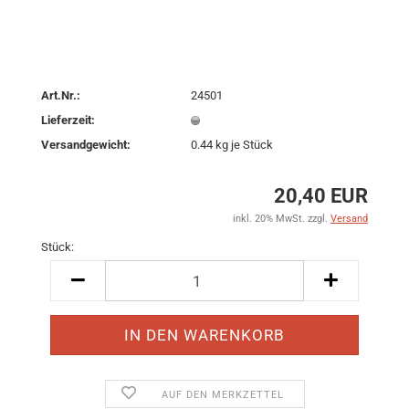
Art.Nr.:
24501
Lieferzeit:
Versandgewicht:
0.44
kg je Stück
20,40 EUR
inkl. 20% MwSt. zzgl.
Versand
Stück:
Stück
AUF DEN MERKZETTEL