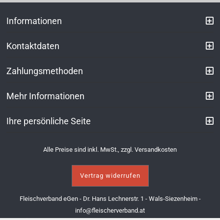
Informationen
Kontaktdaten
Zahlungsmethoden
Mehr Informationen
Ihre persönliche Seite
Alle Preise sind inkl. MwSt., zzgl.
Versandkosten
Vertrag widerrufen
Fleischverband eGen - Dr. Hans Lechnerstr. 1 - Wals-Siezenheim -
info@fleischerverband.at