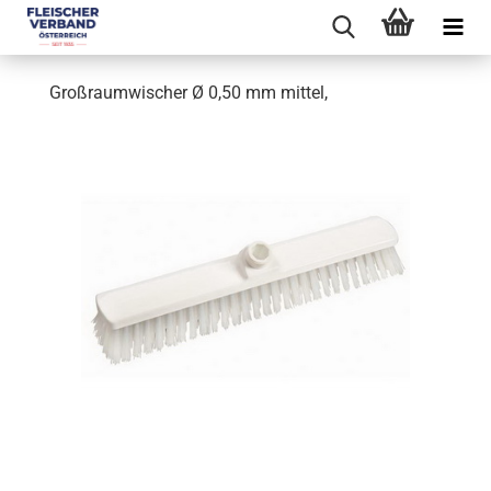
Großraumwischer Ø 0,50 mm mittel,