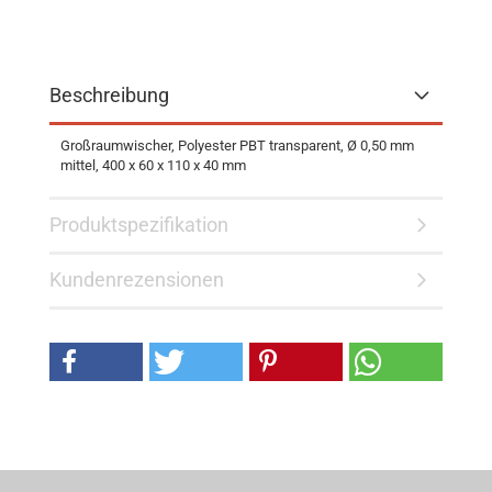
Beschreibung
Großraumwischer, Polyester PBT transparent, Ø 0,50 mm
mittel, 400 x 60 x 110 x 40 mm
Produktspezifikation
Kundenrezensionen