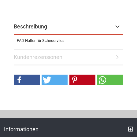
Beschreibung
PAD Halter für Scheuervlies
Kundenrezensionen
Informationen