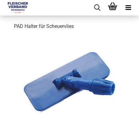
PAD Halter für Scheuervlies