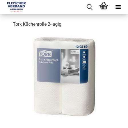
Tork Küchenrolle 2-lagig