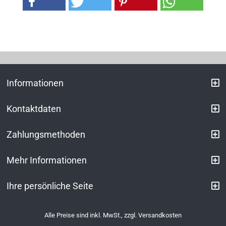
Informationen
Kontaktdaten
Zahlungsmethoden
Mehr Informationen
Ihre persönliche Seite
Alle Preise sind inkl. MwSt., zzgl.
Versandkosten