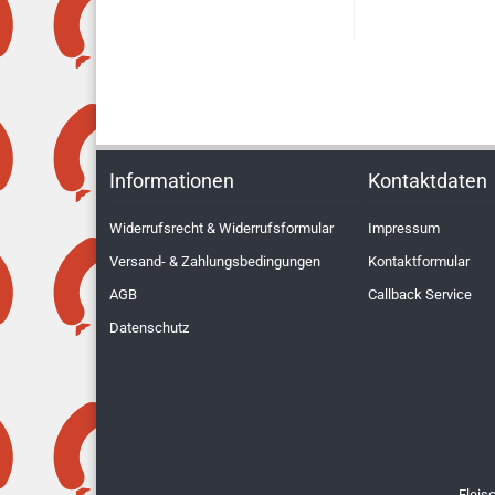
Informationen
Kontaktdaten
Widerrufsrecht & Widerrufsformular
Impressum
Versand- & Zahlungsbedingungen
Kontaktformular
AGB
Callback Service
Datenschutz
Fleis