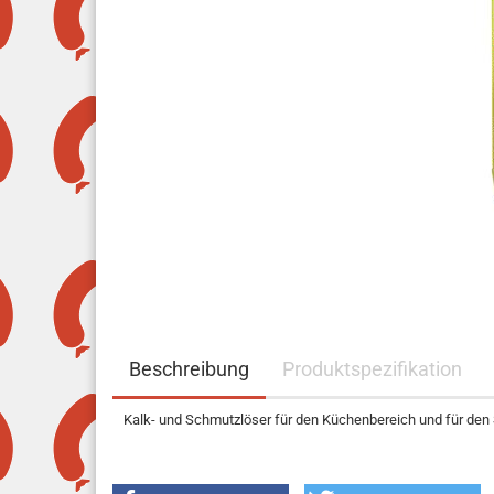
Beschreibung
Produktspezifikation
Kalk- und Schmutzlöser für den Küchenbereich und für den 