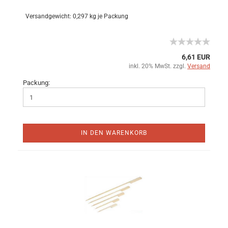
Versandgewicht:
0,297
kg je Packung
6,61 EUR
inkl. 20% MwSt. zzgl.
Versand
Packung:
IN DEN WARENKORB