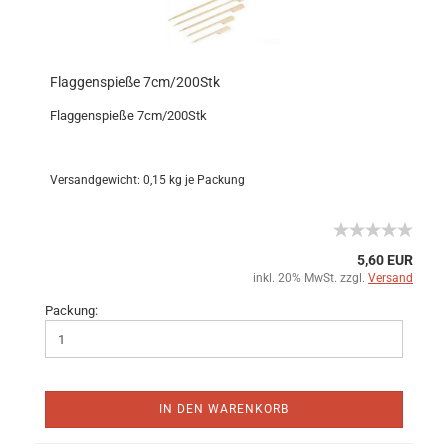
Flaggenspieße 7cm/200Stk
Flaggenspieße 7cm/200Stk
Versandgewicht:
0,15
kg je Packung
5,60 EUR
inkl. 20% MwSt. zzgl.
Versand
Packung:
IN DEN WARENKORB