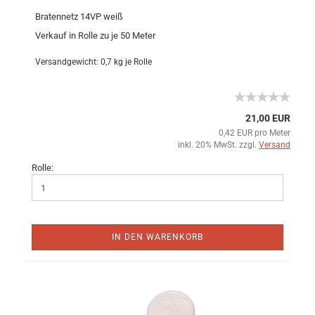
Bratennetz 14VP weiß
Verkauf in Rolle zu je 50 Meter
Versandgewicht:
0,7
kg je Rolle
21,00 EUR
0,42 EUR pro Meter
inkl. 20% MwSt. zzgl.
Versand
Rolle:
IN DEN WARENKORB