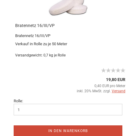
Bratennetz 16/III/VP
Bratennetz 16/III/VP
Verkauf in Rolle zu je 50 Meter
Versandgewicht:
0,7
kg je Rolle
19,80 EUR
0,40 EUR pro Meter
inkl. 20% MwSt. zzgl.
Versand
Rolle:
IN DEN WARENKORB