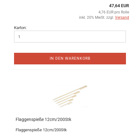
47,64 EUR
4,76 EUR pro Rolle
inkl. 20% MwSt. zzgl.
Versand
Karton:
IN DEN WARENKORB
Flaggenspieße 12cm/200Stk
Flaggenspieße 12cm/200Stk