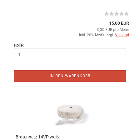
15,00 EUR
0,30 EUR pro Meter
inkl. 20% MwSt. zzgl.
Versand
Rolle:
IN DEN WARENKORB
Bratennetz 14VP weiß