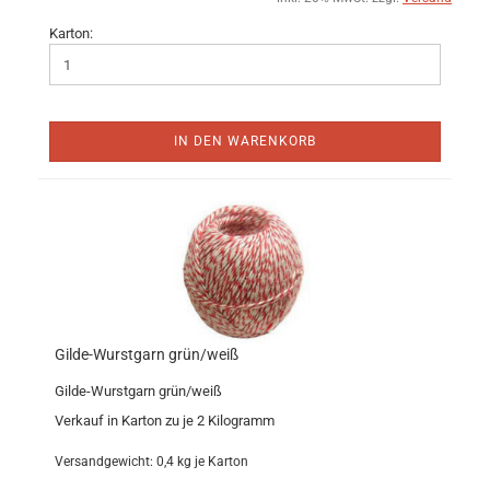
Karton:
IN DEN WARENKORB
Gilde-Wurstgarn grün/weiß
Gilde-Wurstgarn grün/weiß
Verkauf in Karton zu je 2 Kilogramm
Versandgewicht:
0,4
kg je Karton