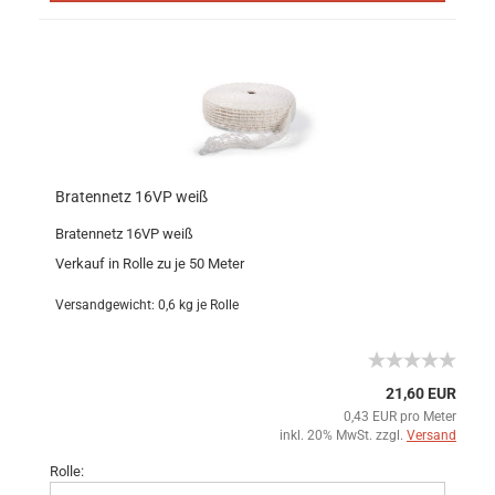
Bratennetz 16VP weiß
Bratennetz 16VP weiß
Verkauf in Rolle zu je 50 Meter
Versandgewicht:
0,6
kg je Rolle
21,60 EUR
0,43 EUR pro Meter
inkl. 20% MwSt. zzgl.
Versand
Rolle: