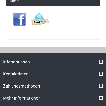
Share
Informationen
Kontaktdaten
Zahlungsmethoden
Mehr Informationen