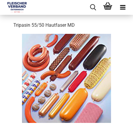
Tripasin 55/50 Hautfaser MD