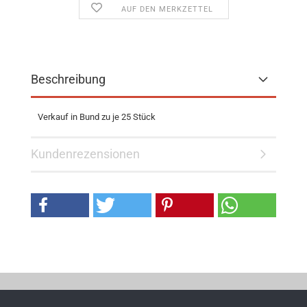
AUF DEN MERKZETTEL
Beschreibung
Verkauf in Bund zu je 25 Stück
Kundenrezensionen