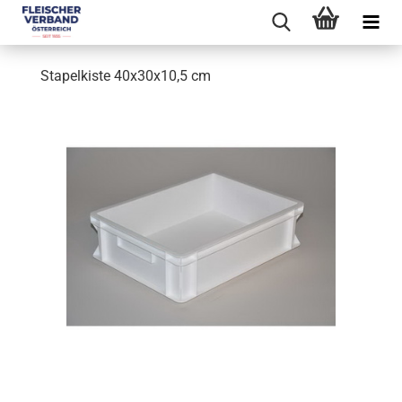
Stapelkiste 40x30x10,5 cm