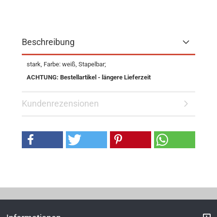
Beschreibung
stark, Farbe: weiß, Stapelbar;
ACHTUNG: Bestellartikel - längere Lieferzeit
Kundenrezensionen