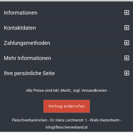
Informationen
Kontaktdaten
Zahlungsmethoden
Mehr Informationen
Ihre persönliche Seite
Alle Preise sind inkl. MwSt., zzgl.
Versandkosten
Vertrag widerrufen
Fleischverband eGen - Dr. Hans Lechnerstr. 1 - Wals-Siezenheim -
info@fleischerverband.at