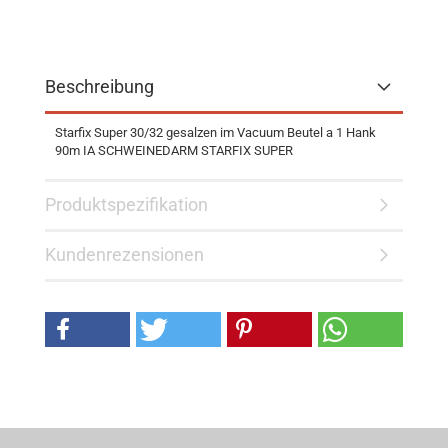
Beschreibung
Starfix Super 30/32 gesalzen im Vacuum Beutel a 1 Hank
90m IA SCHWEINEDARM STARFIX SUPER
Produktspezifikation
Kundenrezensionen