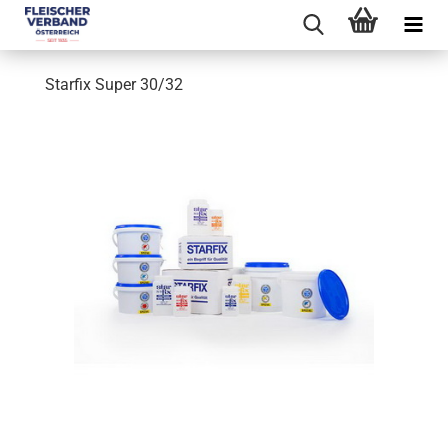
Starfix Super 30/32