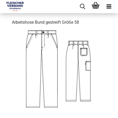
Arbeitshose Bund gestreift Größe 58