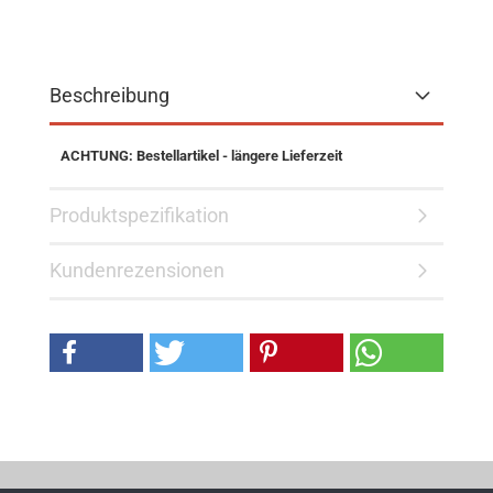
Beschreibung
ACHTUNG: Bestellartikel - längere Lieferzeit
Produktspezifikation
Kundenrezensionen