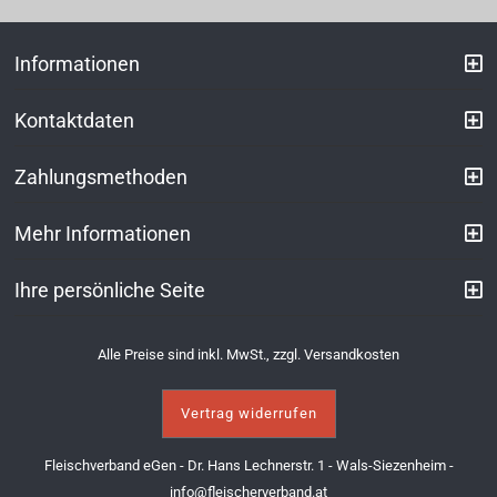
Informationen
Kontaktdaten
Zahlungsmethoden
Mehr Informationen
Ihre persönliche Seite
Alle Preise sind inkl. MwSt., zzgl.
Versandkosten
Vertrag widerrufen
Fleischverband eGen - Dr. Hans Lechnerstr. 1 - Wals-Siezenheim -
info@fleischerverband.at