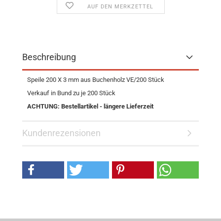
AUF DEN MERKZETTEL
Beschreibung
Speile 200 X 3 mm aus Buchenholz VE/200 Stück
Verkauf in Bund zu je 200 Stück
ACHTUNG: Bestellartikel - längere Lieferzeit
Kundenrezensionen