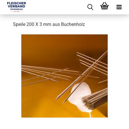
Speile 200 X 3 mm aus Buchenholz