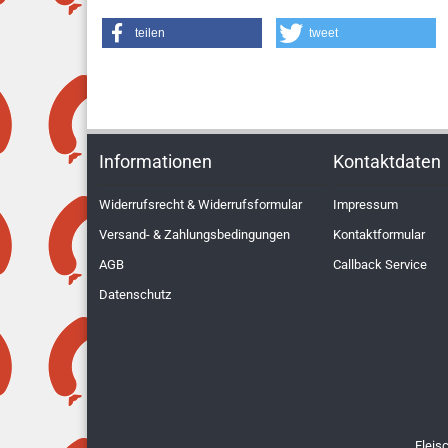
teilen
tweet
Informationen
Kontaktdaten
Widerrufsrecht & Widerrufsformular
Impressum
Versand- & Zahlungsbedingungen
Kontaktformular
AGB
Callback Service
Datenschutz
Fleis