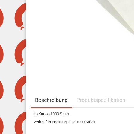
Beschreibung
Produktspezifikation
im Karton 1000 Stück
Verkauf in Packung zu je 1000 Stück