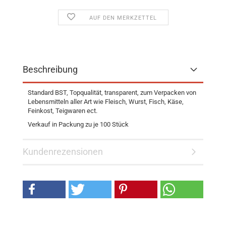
AUF DEN MERKZETTEL
Beschreibung
Standard BST, Topqualität, transparent, zum Verpacken von
Lebensmitteln aller Art wie Fleisch, Wurst, Fisch, Käse,
Feinkost, Teigwaren ect.
Verkauf in Packung zu je 100 Stück
Kundenrezensionen