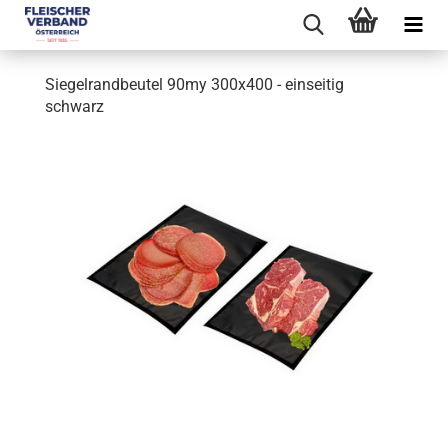
Siegelrandbeutel 90my 300x400 - einseitig
schwarz