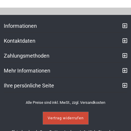
Informationen
Kontaktdaten
Zahlungsmethoden
Mehr Informationen
Ihre persönliche Seite
Alle Preise sind inkl. MwSt., zzgl.
Versandkosten
Vertrag widerrufen